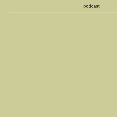
podcast