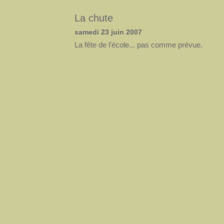
La chute
samedi 23 juin 2007
La fête de l’école... pas comme prévue.